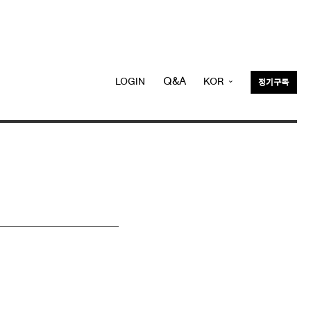
Q&A
LOGIN
KOR
정기구독
ENG