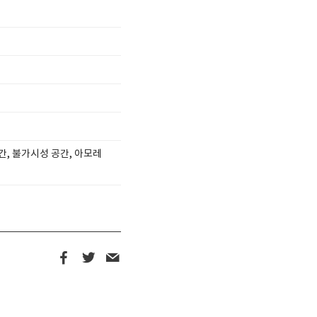
간, 불가시성 공간, 아모레