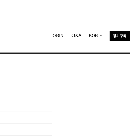
Q&A
LOGIN
KOR
정기구독
ENG