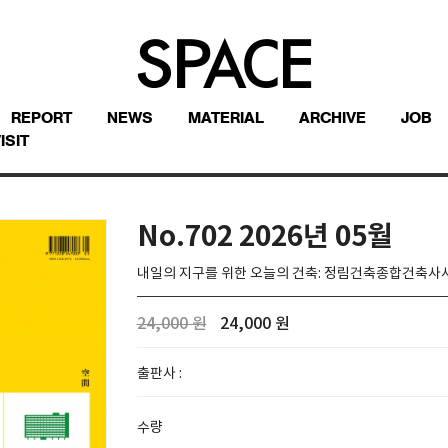
REPORT
NEWS
MATERIAL
ARCHIVE
JOB
ISIT
No.702 2026년 05월
내일의 지구를 위한 오늘의 건축: 정림건축종합건축사
24,000 원
24,000 원
출판사 :
수량