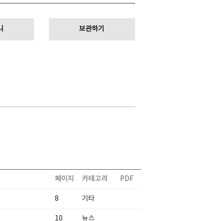
니
보관하기
페이지
카테고리
PDF
8
기타
10
뉴스