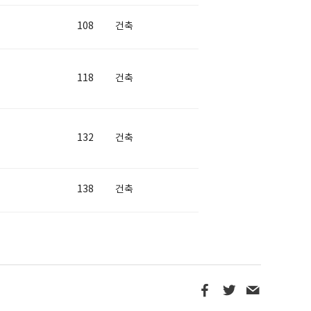
108
건축
118
건축
132
건축
138
건축