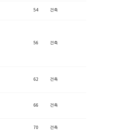
54
건축
56
건축
62
건축
66
건축
70
건축