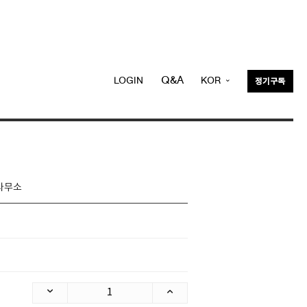
Q&A
LOGIN
KOR
정기구독
ENG
사무소