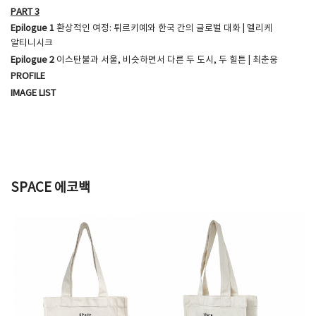
PART 3
Epilogue 1
환상적인 여정: 튀르키예와 한국 간의 글로벌 대화 | 멜리케
알티니시크
Epilogue 2
이스탄불과 서울, 비슷하면서 다른 두 도시, 두 힐튼 | 최춘웅
PROFILE
IMAGE LIST
SPACE 에코백