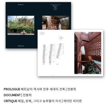
PROLOGUE
베트남의 역사와 전후 세대의 건축 | 전봉희
DOCUMENT
| 전봉희
CRITIQUE
베일, 방패, 그리고 농부들의 지식 | 에이탄 피치맨