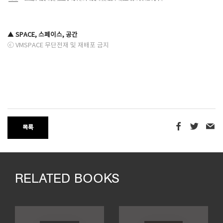
​
▲ SPACE, 스페이스, 공간
ⓒ VMSPACE 무단전재 및 재배포 금지
목록
RELATED BOOKS