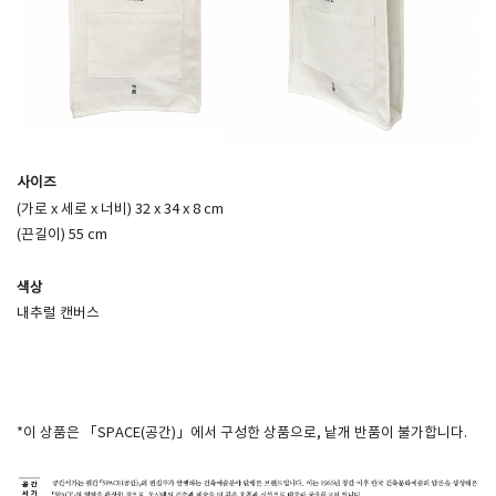
사이즈
(가로 x 세로 x 너비) 32 x 34 x 8 cm
(끈길이) 55 cm
색상
내추럴 캔버스​
*이 상품은 「SPACE(공간)」에서 구성한 상품으로, 낱개 반품이 불가합니다.