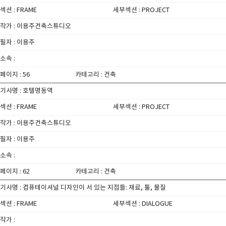
섹션 : FRAME
세부섹션 : PROJECT
작가 : 이용주건축스튜디오
필자 : 이용주
소속 :
페이지 : 56
카테고리 : 건축
기사명 : 호텔명동역
섹션 : FRAME
세부섹션 : PROJECT
작가 : 이용주건축스튜디오
필자 : 이용주
소속 :
페이지 : 62
카테고리 : 건축
기사명 : 컴퓨테이셔널 디자인이 서 있는 지점들: 재료, 툴, 물질
섹션 : FRAME
세부섹션 : DIALOGUE
작가 :