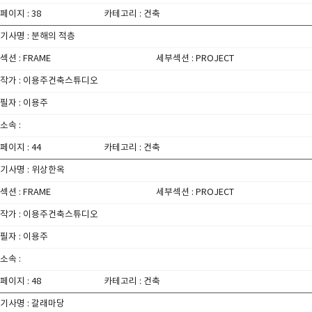
페이지 : 38
카테고리 : 건축
기사명 : 분해의 적층
섹션 : FRAME
세부섹션 : PROJECT
작가 : 이용주건축스튜디오
필자 : 이용주
소속 :
페이지 : 44
카테고리 : 건축
기사명 : 위상한옥
섹션 : FRAME
세부섹션 : PROJECT
작가 : 이용주건축스튜디오
필자 : 이용주
소속 :
페이지 : 48
카테고리 : 건축
기사명 : 갈래마당