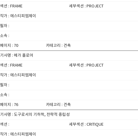
섹션 : FRAME
세부섹션 : PROJECT
작가 : 에스티피엠제이
필자 :
소속 :
페이지 : 70
카테고리 : 건축
기사명 : 메가 플로어
섹션 : FRAME
세부섹션 : PROJECT
작가 : 에스티피엠제이
필자 :
소속 :
페이지 : 76
카테고리 : 건축
기사명 : 도구로서의 기하학, 전략적 중립성
섹션 :
세부섹션 : CRITIQUE
작가 : 에스티피엠제이