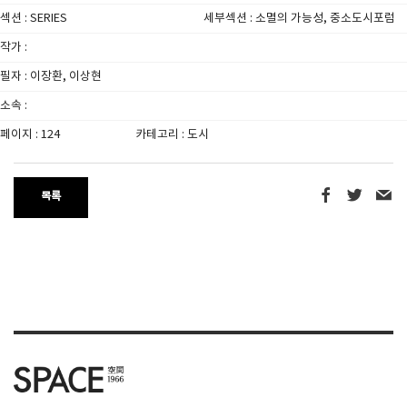
섹션 : SERIES
세부섹션 : 소멸의 가능성, 중소도시포럼
작가 :
필자 : 이장환, 이상현
소속 :
페이지 : 124
카테고리 : 도시
목록