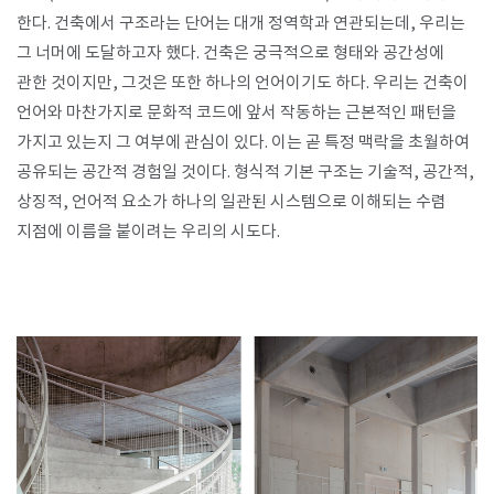
한다. 건축에서 구조라는 단어는 대개 정역학과 연관되는데, 우리는
그 너머에 도달하고자 했다. 건축은 궁극적으로 형태와 공간성에
관한 것이지만, 그것은 또한 하나의 언어이기도 하다. 우리는 건축이
언어와 마찬가지로 문화적 코드에 앞서 작동하는 근본적인 패턴을
가지고 있는지 그 여부에 관심이 있다. 이는 곧 특정 맥락을 초월하여
공유되는 공간적 경험일 것이다. 형식적 기본 구조는 기술적, 공간적,
상징적, 언어적 요소가 하나의 일관된 시스템으로 이해되는 수렴
지점에 이름을 붙이려는 우리의 시도다.