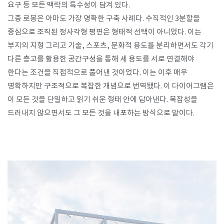
요구 등 모든 맥락의 특수성이 담겨 있다.
그중 로몽은 아마도 가장 명확한 구축 사례다. 수직적인 3분할을
중심으로 조직된 정사각형 평면은 형태적 선택이 아니었다. 이는
부지의 지형 그리고 기술, 스포츠, 문화적 용도를 분리하면서도 각기
다른 층고를 활용한 공간구성을 통해 세 용도를 서로 연결해야
한다는 조건을 직접적으로 풀어낸 것이었다. 이는 이후 매우
명확하지만 구조적으로 복잡한 개념으로 번역됐다. 이 다이어그램은
이 모든 것을 단일하고 읽기 쉬운 형태 안에 담아낸다. 복잡성을
드러내지 않으면서도 그 모든 것을 내포하는 방식으로 말이다.