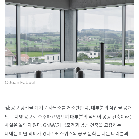
©Juan Fabuel
김
: 공모 당선을 계기로 사무소를 개소한만큼, 대부분의 작업을 공개
또는 지명 공모로 수주하고 있으며 대부분의 작업이 공공 건축이라는
사실은 놀랍지 않다. GNWA가 공모전과 공공 건축을 고집하는
데에는 어떤 의미가 있나? 또 스위스의 공모 문화는 다른 나라들과