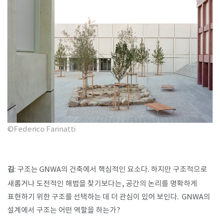
©Federico Farinatti
김
: 구조는 GNWA의 건축에서 핵심적인 요소다. 하지만 구조적으로
새롭거나 도전적인 해법을 찾기보다는, 공간의 논리를 명확하게
표현하기 위한 구조를 선택하는 데 더 관심이 있어 보인다. GNWA의
설계에서 구조는 어떤 역할을 하는가?