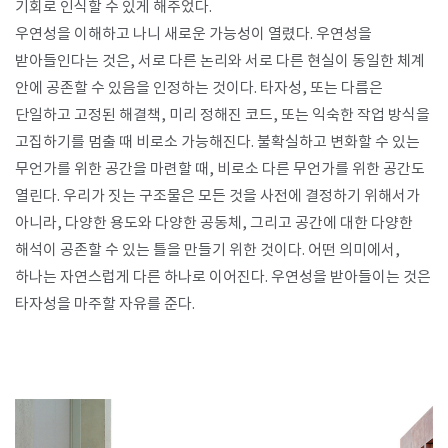
기회로 인식할 수 있게 해주었다.
우연성을 이해하고 나니 새로운 가능성이 열렸다. 우연성을
받아들인다는 것은, 서로 다른 논리와 서로 다른 현실이 동일한 체계
안에 공존할 수 있음을 인정하는 것이다. 타자성, 또는 다름은
단일하고 고정된 해결책, 미리 정해진 코드, 또는 익숙한 작업 방식을
고집하기를 멈출 때 비로소 가능해진다. 불확실하고 변화할 수 있는
무언가를 위한 공간을 마련할 때, 비로소 다른 무언가를 위한 공간도
열린다. 우리가 짓는 구조물은 모든 것을 사전에 결정하기 위해서가
아니라, 다양한 용도와 다양한 공동체, 그리고 공간에 대한 다양한
해석이 공존할 수 있는 틀을 만들기 위한 것이다. 어떤 의미에서,
하나는 자연스럽게 다른 하나로 이어진다. 우연성을 받아들이는 것은
타자성을 마주할 자유를 준다.