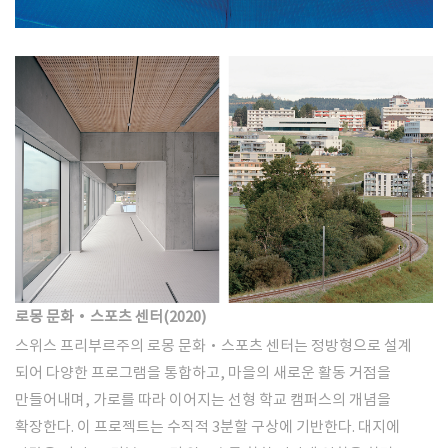
로몽 문화·스포츠 센터(2020)
스위스 프리부르주의 로몽 문화·스포츠 센터는 정방형으로 설계
되어 다양한 프로그램을 통합하고, 마을의 새로운 활동 거점을
만들어내며, 가로를 따라 이어지는 선형 학교 캠퍼스의 개념을
확장한다. 이 프로젝트는 수직적 3분할 구상에 기반한다. 대지에