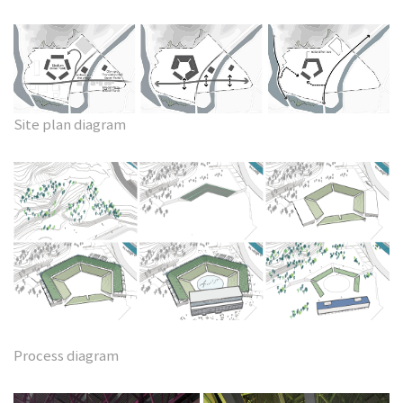
Site plan diagram
Process diagram