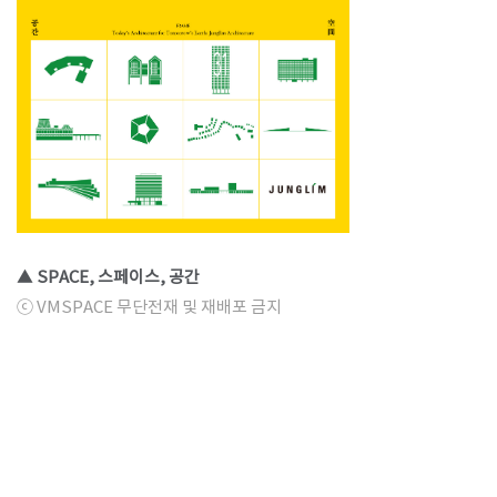
▲ SPACE, 스페이스, 공간
ⓒ VMSPACE 무단전재 및 재배포 금지