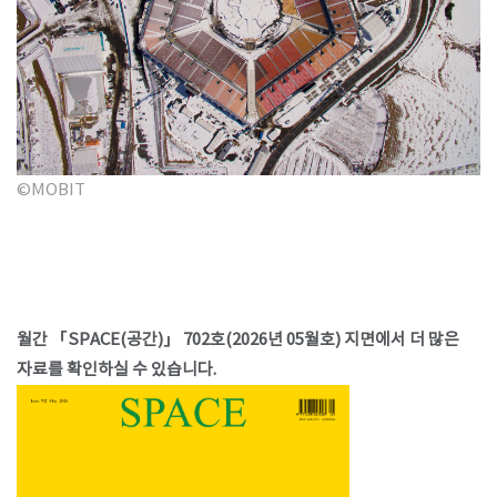
©MOBIT
월간 「SPACE(공간)」 702호(2026년 05월호) 지면에서 더 많은
자료를 확인하실 수 있습니다.