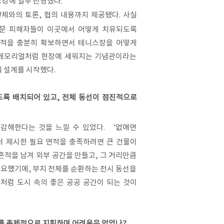
강에 일부 반영했다.
체와의 토론, 협의 내용까지 제공됐다. 사실
고문 피해자들이 이곳에서 어떻게 치유되도록
 면적을 충분히 확보하면서 테니스장을 어떻게
 메모리얼처럼 현장에 세워지는 기념관이라는
 설계를 시작했다.
보도록 배치되어 있고, 전체 동선이 점진적으로
감해한다는 것을 느낄 수 있었다. ‘없애면
서 제시한 필요 면적을 충족하려면 큰 건물이
흔적을 남겨 외부 공간을 만들고, 그 거리만큼
필요했기에, 부지 전체를 순환하는 전시 동선을
처럼 도시 속의 좋은 공공 공간이 되는 것이
보를 총체적으로 지휘하며 어려움은 없었나?