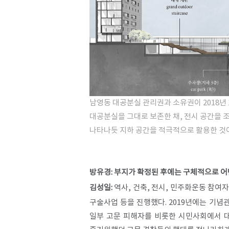
남영동 대공분실 관리권과 소유권이 2018년
대공분실을 그대로 보존한 채, 전시 공간을
나타나듯 지하 공간을 적극적으로 활용한 것
방유경: 부지가 확정된 후에는 구체적으로 어
김성일:
역사, 건축, 전시, 민주화운동 참여
구술사업 등을 진행했다. 2019년에는 기념
일부 고문 피해자를 비롯한 시민사회에서 대