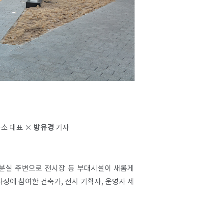
소 대표 ×
방유경
기자​
공분실 주변으로 전시장 등 부대시설이 새롭게
정에 참여한 건축가, 전시 기획자, 운영자 세