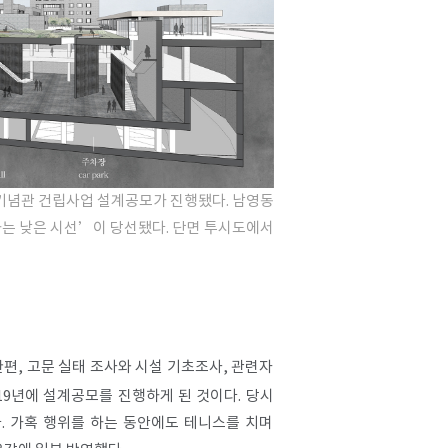
권기념관 건립사업 설계공모가 진행됐다. 남영동
는 낮은 시선’이 당선됐다. 단면 투시도에서
한편, 고문 실태 조사와 시설 기초조사, 관련자
19년에 설계공모를 진행하게 된 것이다. 당시
. 가혹 행위를 하는 동안에도 테니스를 치며