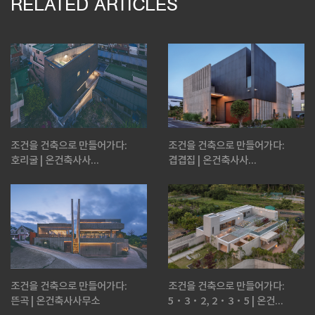
RELATED ARTICLES
조건을 건축으로 만들어가다:
조건을 건축으로 만들어가다:
호리굴 | 온건축사사...
겹겹집 | 온건축사사...
조건을 건축으로 만들어가다:
조건을 건축으로 만들어가다:
뜬곡 | 온건축사사무소
5·3·2, 2·3·5 | 온건...