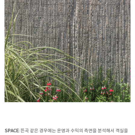
SPACE
: 뜬곡 같은 경우에는 운영과 수익의 측면을 분석해서 객실을