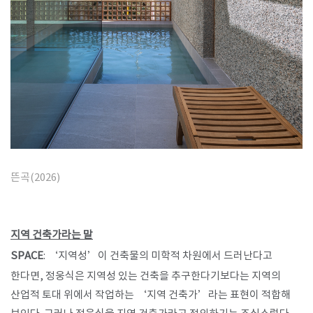
뜬곡(2026)
지역 건축가라는 말
SPACE
: ‘지역성’이 건축물의 미학적 차원에서 드러난다고
한다면, 정웅식은 지역성 있는 건축을 추구한다기보다는 지역의
산업적 토대 위에서 작업하는 ‘지역 건축가’라는 표현이 적합해