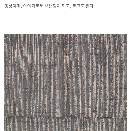
형상이며, 이야기로써 브랜딩이 되고, 로고도 된다.