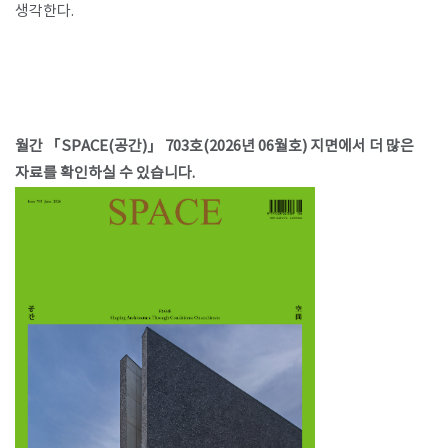
생각한다.
월간 「SPACE(공간)」 703호(2026년 06월호) 지면에서 더 많은
자료를 확인하실 수 있습니다.