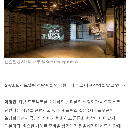
전일빌딩245의 내부 ©Kim Changmook
SPACE
: 리모델링 전담팀을 언급했는데 주로 어떤 작업을 맡고 있나?
이명진
: 최근 프로젝트를 소개하면 멀티플렉스 영화관을 오피스로
전환하는 작업을 진행하고 있다. 넷플릭스 같은 OTT 플랫폼이
일상화되면서 극장의 의미가 변화하고 공동화 현상이 나타났기
때문이다. 비슷한 사례로 모바일 상거래가 활발해지면서 도심 안에