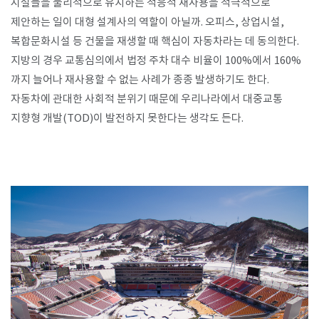
시설들을 물리적으로 유지하는 적응적 재사용을 적극적으로
제안하는 일이 대형 설계사의 역할이 아닐까. 오피스, 상업시설,
복합문화시설 등 건물을 재생할 때 핵심이 자동차라는 데 동의한다.
지방의 경우 교통심의에서 법정 주차 대수 비율이 100%에서 160%
까지 늘어나 재사용할 수 없는 사례가 종종 발생하기도 한다.
자동차에 관대한 사회적 분위기 때문에 우리나라에서 대중교통
지향형 개발(TOD)이 발전하지 못한다는 생각도 든다.