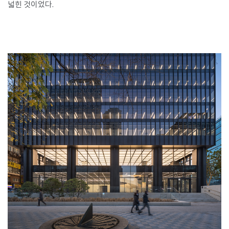
넓힌 것이었다.