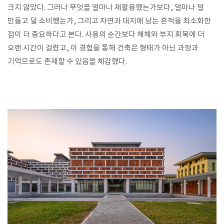
크지 않았다. 그러나 무엇을 얼마나 재활용했는가보다, 얼마나 덜
만들고 덜 소비했는가, 그리고 자연과 대지에 남는 흔적을 최소화한
점이 더 중요하다고 본다. 사용의 순간보다 해체와 부지 회복에 더
오랜 시간이 걸렸고, 이 경험을 통해 건축은 형태가 아닌 과정과
기억으로도 존재할 수 있음을 체감했다.​