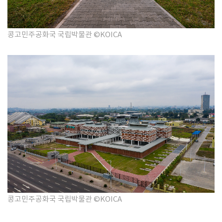
콩고민주공화국 국립박물관 ©KOICA
콩고민주공화국 국립박물관 ©KOICA