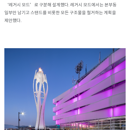
‘레거시 모드’로 구분해 설계했다. 레거시 모드에서는 본부동
일부만 남기고 스탠드를 비롯한 모든 구조물을 철거하는 계획을
제안했다.