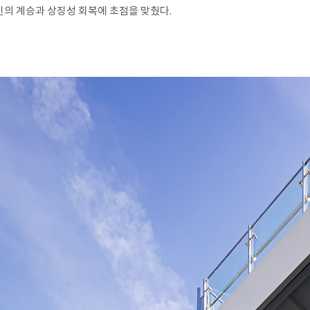
신의 계승과 상징성 회복에 초점을 맞췄다.