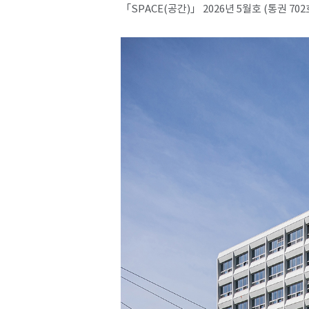
「SPACE(공간)」 2026년 5월호 (통권 702