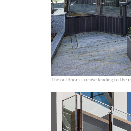
The outdoor staircase leading to the r