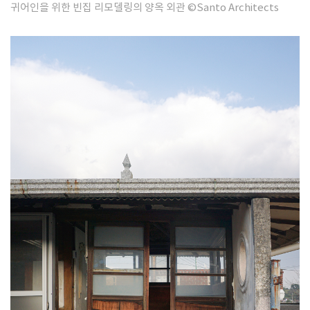
귀어인을 위한 빈집 리모델링의 양옥 외관
©Santo Architects