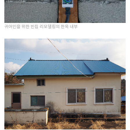
귀어인을 위한 빈집 리모델링의 한옥 내부