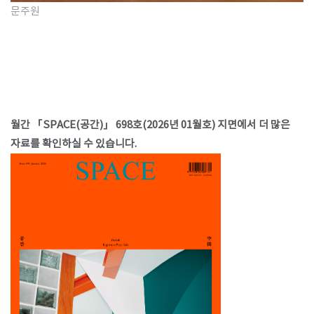
문주원
월간 「SPACE(공간)」 698호(2026년 01월호) 지면에서 더 많은
자료를 확인하실 수 있습니다.