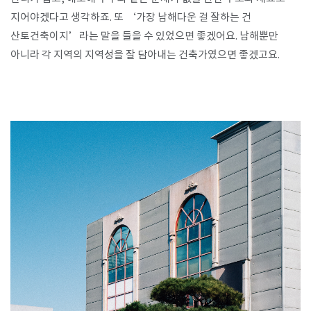
지어야겠다고 생각하죠. 또 ‘가장 남해다운 걸 잘하는 건
산토건축이지’라는 말을 들을 수 있었으면 좋겠어요. 남해뿐만
아니라 각 지역의 지역성을 잘 담아내는 건축가였으면 좋겠고요.