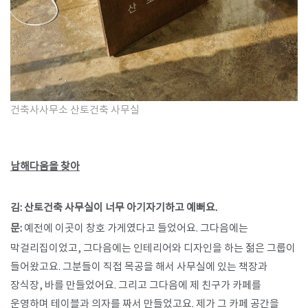
건축사사무소 산토건축 사무실
남해다움을 찾아
김: 산토건축 사무실이 너무 아기자기하고 예뻐요.
문:
예전에 이곳이 창호 가게였다고 들었어요. 그다음에는
막걸리집이었고, 그다음에는 인테리어와 디자인을 하는 젊은 그룹이
들어왔고요. 그분들이 직접 목공을 해서 사무실에 있는 책장과
장식장, 바를 만들었어요. 그리고 그다음에 제 친구가 카페를
운영하며 테이블과 의자를 짜서 만들었고요. 제가 그 카페 공간을