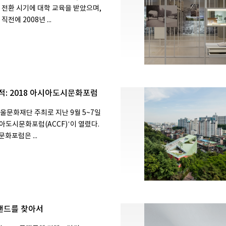
 전환 시기에 대학 교육을 받았으며,
전에 2008년 ...
적: 2018 아시아도시문화포럼
울문화재단 주최로 지난 9월 5~7일
시아도시문화포럼(ACCF)’이 열렸다.
화포럼은 ...
랜드를 찾아서