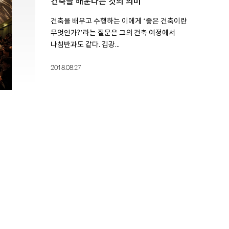
건축을 배운다는 것의 의미
건축을 배우고 수행하는 이에게 ‘좋은 건축이란
무엇인가?’라는 질문은 그의 건축 여정에서
나침반과도 같다. 김광...
2018.08.27