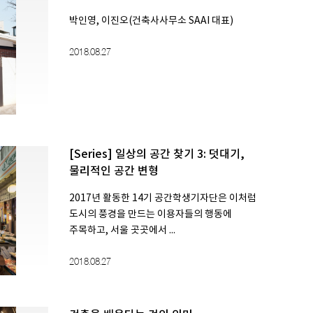
박인영, 이진오(건축사사무소 SAAI 대표)
2018.08.27
[Series] 일상의 공간 찾기 3: 덧대기,
물리적인 공간 변형
2017년 활동한 14기 공간학생기자단은 이처럼
도시의 풍경을 만드는 이용자들의 행동에
주목하고, 서울 곳곳에서 ...
2018.08.27