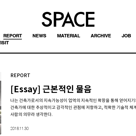
REPORT
NEWS
MATERIAL
ARCHIVE
JOB
ISIT
REPORT
[Essay] 근본적인 물음
나는 건축가로서의 지속가능성이 업역의 지속적인 확장을 통해 얻어지기보
건축가에 대한 추상적이고 감각적인 관점에 저항하고, 적확한 기술적 체
사람의 의무라 생각한다.
2018.11.30