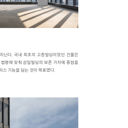
 지닌다. 국내 최초의 고층빌딩이었던 건물은
행 법령에 맞춰 삼일빌딩의 보존 가치에 중점을
피스 기능을 담는 것이 목표였다.