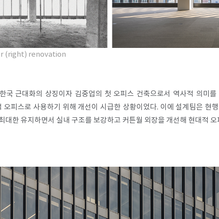
er (right) renovation
은 한국 근대화의 상징이자 김중업의 첫 오피스 건축으로서 역사적 의미를
적 오피스로 사용하기 위해 개선이 시급한 상황이었다. 이에 설계팀은 현
최대한 유지하면서 실내 구조를 보강하고 커튼월 외장을 개선해 현대적 오