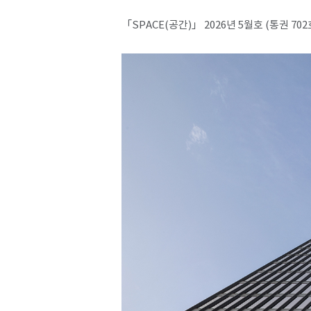
「SPACE(공간)」 2026년 5월호 (통권 702