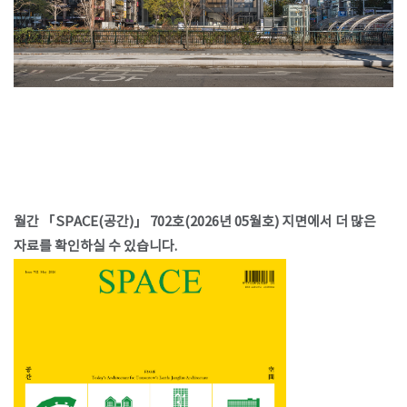
월간 「SPACE(공간)」 702호(2026년 05월호) 지면에서 더 많은
자료를 확인하실 수 있습니다.