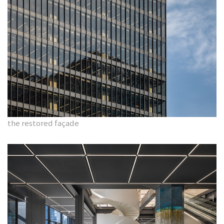
the restored façade