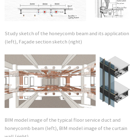
Study sketch of the honeycomb beam and its application
(left),
Façade section sketch (right)
BIM model image of the typical floor service duct and
honeycomb beam (left),
BIM model image of the curtain
wall (right)