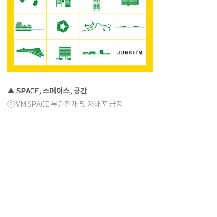
▲ SPACE, 스페이스, 공간
ⓒ VMSPACE 무단전재 및 재배포 금지