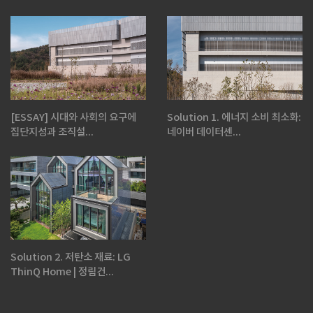
[ESSAY] 시대와 사회의 요구에
Solution 1. 에너지 소비 최소화:
집단지성과 조직설...
네이버 데이터센...
Solution 2. 저탄소 재료: LG
ThinQ Home | 정림건...