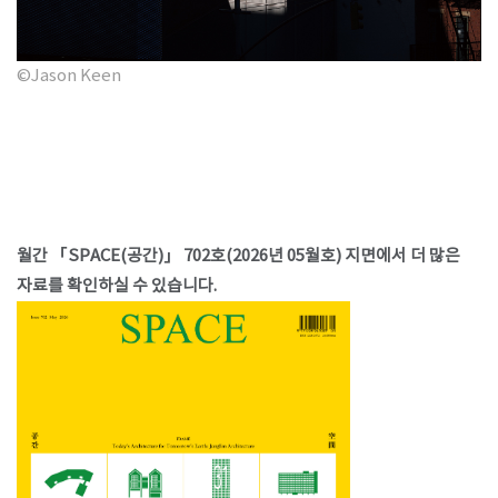
©Jason Keen
월간 「SPACE(공간)」 702호(2026년 05월호) 지면에서 더 많은
자료를 확인하실 수 있습니다.