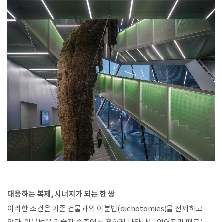
대응하는 복제, 시너지가 되는 한 쌍
이러한 조건은 기존 건물과의 이분법(dichotomies)을 전제하고