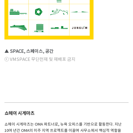
▲ SPACE, 스페이스, 공간
ⓒ VMSPACE 무단전재 및 재배포 금지
쇼헤이 시게마츠
쇼헤이 시게마츠는 OMA 파트너로, 뉴욕 오피스를 기반으로 활동한다. 지난
10여 년간 OMA의 미주 지역 프로젝트를 이끌며 사무소에서 핵심적 역할을