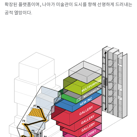
확장된 플랫폼이며, 나아가 미술관이 도시를 향해 선명하게 드러내는
공적 열망이다. ​