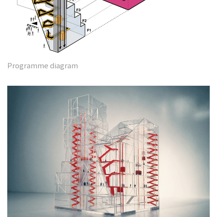
Programme diagram