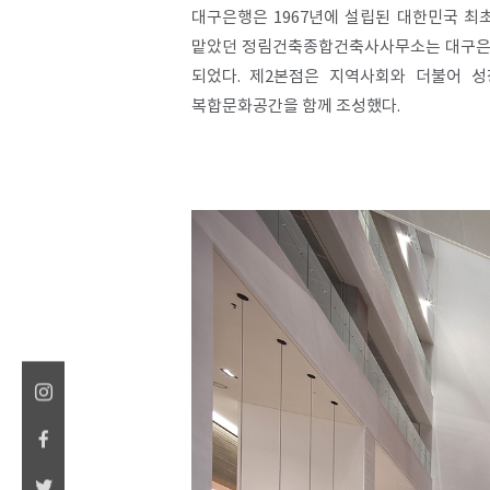
대구은행은 1967년에 설립된 대한민국 최
맡았던 정림건축종합건축사사무소는 대구은행 
되었다. 제2본점은 지역사회와 더불어 
복합문화공간을 함께 조성했다.