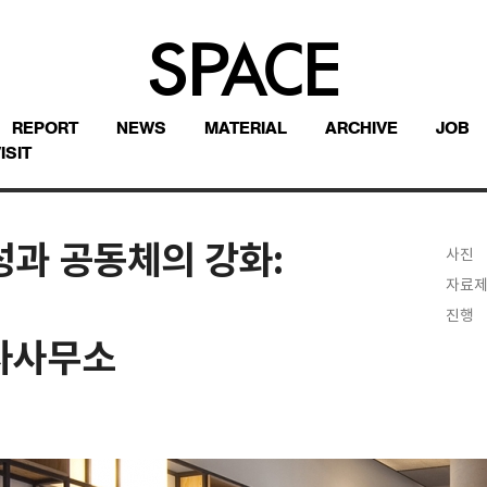
REPORT
NEWS
MATERIAL
ARCHIVE
JOB
ISIT
장소성과 공동체의 강화:
사진
자료
진행
사사무소