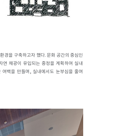
 환경을 구축하고자 했다. 문화 공간의 중심인
 자연 채광이 유입되는 중정을 계획하여 실내
한 여백을 만들며, 실내에서도 눈부심을 줄여