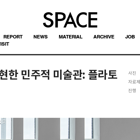
REPORT
NEWS
MATERIAL
ARCHIVE
JOB
ISIT
현한 민주적 미술관: 플라토
사진
자료
진행