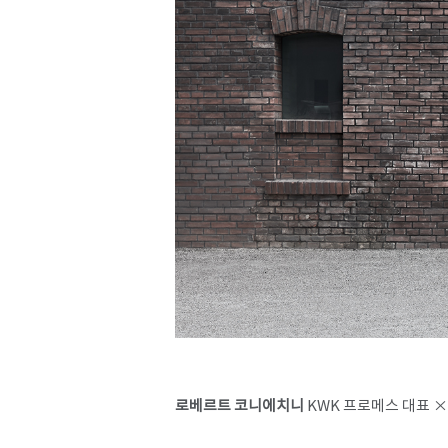
로베르트 코니에치니
KWK 프로메스 대표 