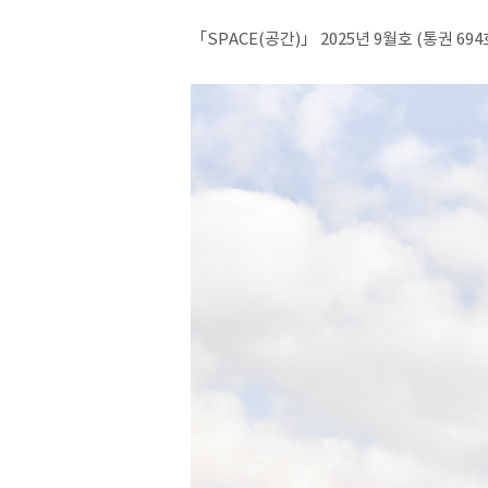
「SPACE(공간)」 2025년 9월호 (통권 694