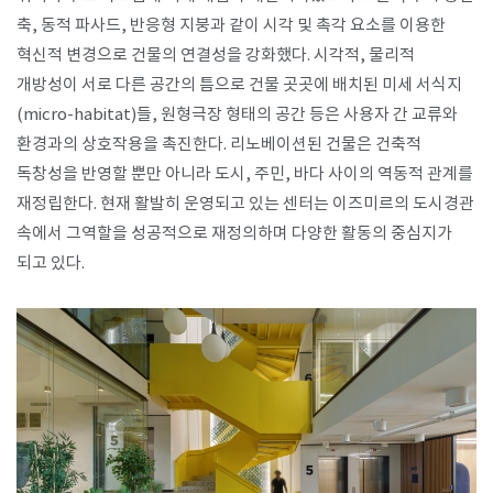
축, 동적 파사드, 반응형 지붕과 같이 시각 및 촉각 요소를 이용한
혁신적 변경으로 건물의 연결성을 강화했다. 시각적, 물리적
개방성이 서로 다른 공간의 틈으로 건물 곳곳에 배치된 미세 서식지
(micro-habitat)들, 원형극장 형태의 공간 등은 사용자 간 교류와
환경과의 상호작용을 촉진한다. 리노베이션된 건물은 건축적
독창성을 반영할 뿐만 아니라 도시, 주민, 바다 사이의 역동적 관계를
재정립한다. 현재 활발히 운영되고 있는 센터는 이즈미르의 도시경관
속에서 그역할을 성공적으로 재정의하며 다양한 활동의 중심지가
되고 있다.