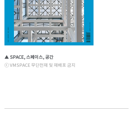
▲ SPACE, 스페이스, 공간
ⓒ VMSPACE 무단전재 및 재배포 금지