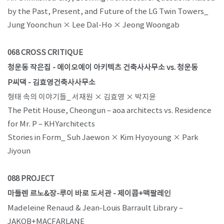
by the Past, Present, and Future of the LG Twin Towers_
Jung Yoonchun × Lee Dal-Ho × Jeong Woongab
068 CROSS CRITIQUE
청운동 작은집 - 에이오에이 아키텍츠 건축사사무소 vs. 청운동
P씨댁 - 김효영건축사사무소
형태 속의 이야기들_ 서재원 × 김효영 × 박지윤
The Petit House, Cheongun – aoa architects vs. Residence
for Mr. P – KHYarchitects
Stories in Form_ Suh Jaewon × Kim Hyoyoung × Park
Jiyoun
088 PROJECT
마들렌 르노&장-루이 바로 도서관 - 제이콥+맥팔레인
Madeleine Renaud & Jean-Louis Barrault Library –
JAKOB+MACFARLANE