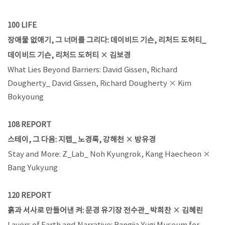
100 LIFE
장애물 없애기, 그 너머를 그리다: 데이비드 기슨, 리처드 도허티_
데이비드 기슨, 리처드 도허티 × 김보경
What Lies Beyond Barriers: David Gissen, Richard
Dougherty_ David Gissen, Richard Dougherty × Kim
Bokyoung
108 REPORT
스테이, 그 다음: 지랩_ 노경록, 강해천 × 방유경
Stay and More: Z_Lab_ Noh Kyungrok, Kang Haecheon ×
Bang Yukyung
120 REPORT
흙과 서사로 만들어낸 켜: 문경 유기장 전수관_ 박희찬 × 김혜린