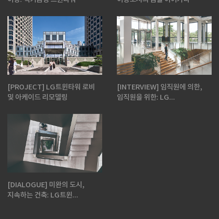
[PROJECT] LG트윈타워 로비
[INTERVIEW] 임직원에 의한,
및 아케이드 리모델링
임직원을 위한: LG...
[DIALOGUE] 미완의 도시,
지속하는 건축: LG트윈...