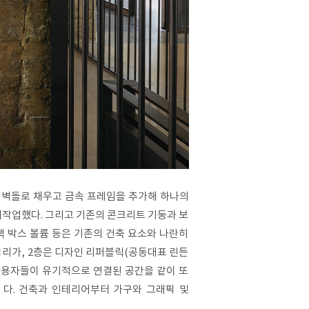
 벽돌로 채우고 금속 프레임을 추가해 하나의
 재작업했다. 그리고 기존의 콘크리트 기둥과 보
색 박스 볼륨 등은 기존의 건축 요소와 나란히
러리가, 2층은 디자인 리퍼블릭(공동대표 린든
른 사용자들이 유기적으로 연결된 공간을 같이 또
다. 건축과 인테리어부터 가구와 그래픽 및