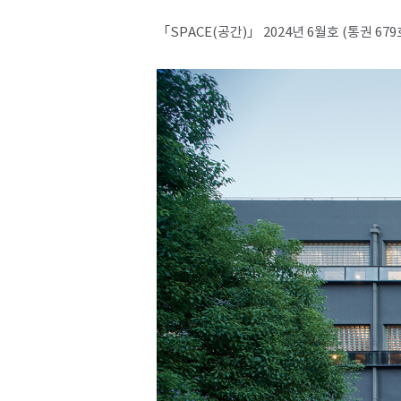
「SPACE(공간)」 2024년 6월호 (통권 679