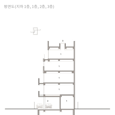
평면도(지하 1층, 1층, 2층, 3층)