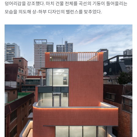
덩어리감을 강조했다. 마치 건물 전체를 곡선의 기둥이 들어올리는
모습을 의도해 상-하부 디자인의 밸런스를 맞추었다.