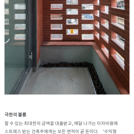
극한의 볼륨
할 수 있는 최대한의 금액을 대출받고, 매달 나가는 이자비용에
스트레스 받는 건축주에게는 모든 면적이 곧 돈이다. ‘수익형