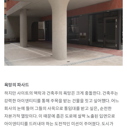
욕망의 파사드
하지만 사이트의 맥락과 건축주의 욕망은 크게 충돌한다. 건축주는
강력한 아이덴티티를 통해 주목을 받는 건물을 짓고 싶어했다. 어느
회사의 눈에 들어 그들의 사옥으로 통임대를 받고 싶은, 순전한
자본가적 열망이다. 이 때문에 좁은 도로에 살짝 노출된 입면으로
아이덴티티를 드러내야 하는 도전적인 미션이 주어졌다. 도시가