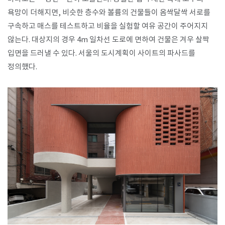
욕망이 더해지면, 비슷한 층수와 볼륨의 건물들이 옴싹달싹 서로를
구속하고 매스를 테스트하고 비율을 실험할 여유 공간이 주어지지
않는다. 대상지의 경우 4m 일차선 도로에 면하여 건물은 겨우 살짝
입면을 드러낼 수 있다. 서울의 도시계획이 사이트의 파사드를
정의했다.