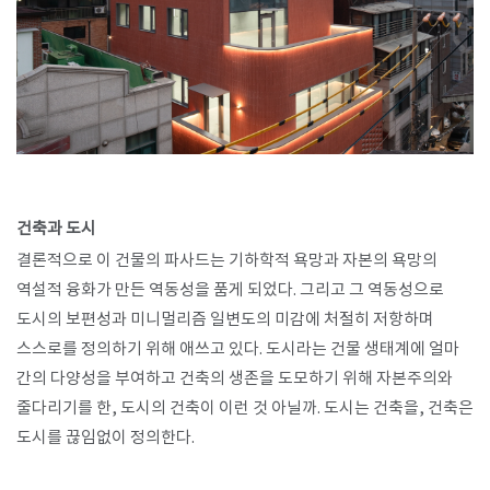
건축과 도시
결론적으로 이 건물의 파사드는 기하학적 욕망과 자본의 욕망의
역설적 융화가 만든 역동성을 품게 되었다. 그리고 그 역동성으로
도시의 보편성과 미니멀리즘 일변도의 미감에 처절히 저항하며
스스로를 정의하기 위해 애쓰고 있다. 도시라는 건물 생태계에 얼마
간의 다양성을 부여하고 건축의 생존을 도모하기 위해 자본주의와
줄다리기를 한, 도시의 건축이 이런 것 아닐까. 도시는 건축을, 건축은
도시를 끊임없이 정의한다.