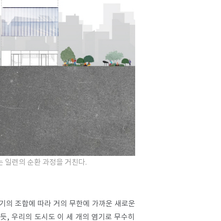
 일련의 순환 과정을 거친다.
염기의 조합에 따라 거의 무한에 가까운 새로운
, 우리의 도시도 이 세 개의 염기로 무수히