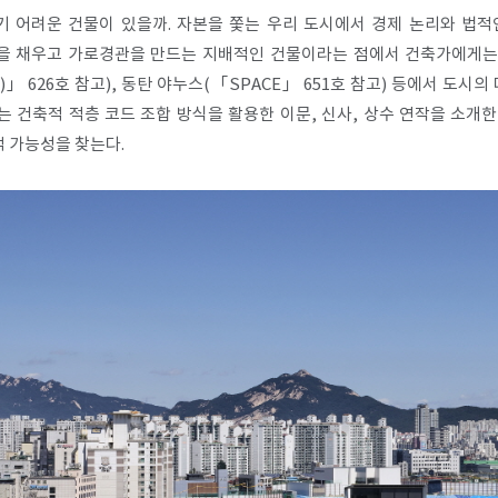
 어려운 건물이 있을까. 자본을 쫓는 우리 도시에서 경제 논리와 법적
상을 채우고 가로경관을 만드는 지배적인 건물이라는 점에서 건축가에게는
)」 626호 참고), 동탄 야누스(「SPACE」 651호 참고) 등에서 
건축적 적층 코드 조합 방식을 활용한 이문, 신사, 상수 연작을 소개한
 가능성을 찾는다.