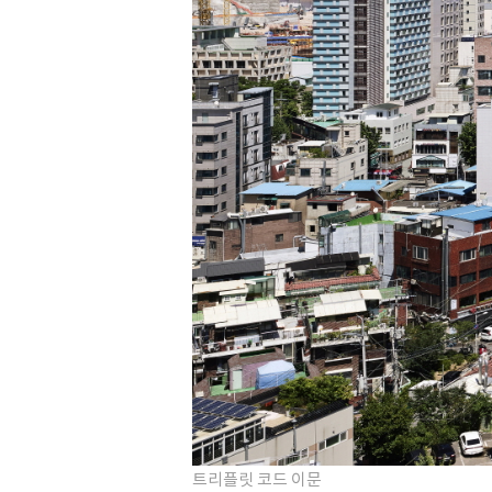
트리플릿 코드 이문