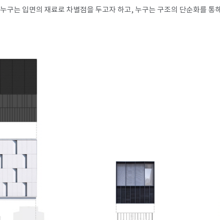
 누구는 입면의 재료로 차별점을 두고자 하고, 누구는 구조의 단순화를 통