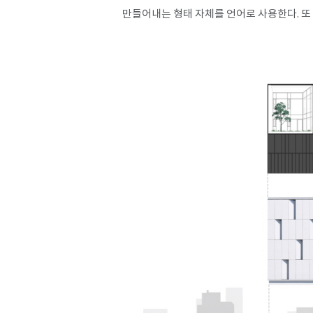
만들어내는 형태 자체를 언어로 사용한다. 또