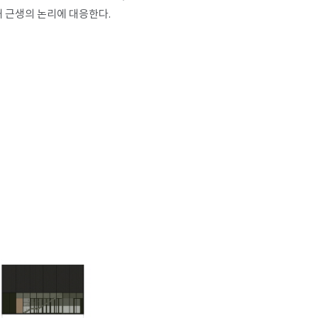
해 근생의 논리에 대응한다.