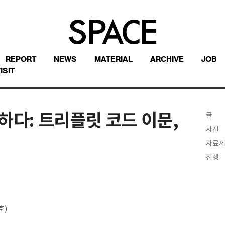
REPORT
NEWS
MATERIAL
ARCHIVE
JOB
ISIT
하다: 트리플릿 코드 이문,
글
사진
자료
진행
호)