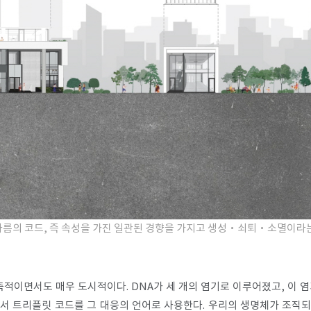
나름의 코드, 즉 속성을 가진 일관된 경향을 가지고 생성·쇠퇴
·​
소멸이라는
적이면서도 매우 도시적이다. DNA가 세 개의 염기로 이루어졌고, 이 
서 트리플릿 코드를 그 대응의 언어로 사용한다. 우리의 생명체가 조직되듯