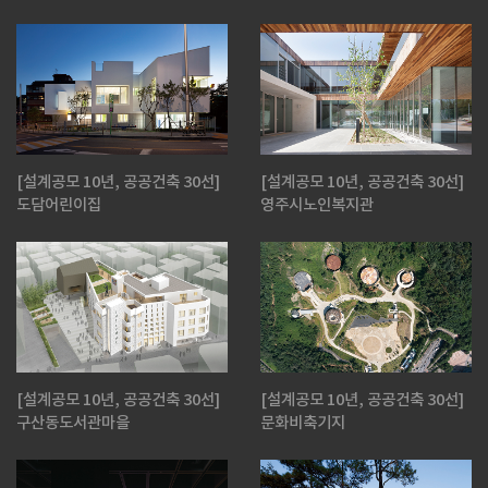
[설계공모 10년, 공공건축 30선]
[설계공모 10년, 공공건축 30선]
도담어린이집
영주시노인복지관
[설계공모 10년, 공공건축 30선]
[설계공모 10년, 공공건축 30선]
구산동도서관마을
문화비축기지