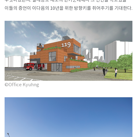
무엇이었는지. 설계공모 제도의 한가운데에서 그 면면을 목도했을
이들의 증언이 이다음의 10년을 위한 방향키를 쥐어주기를 기대한다.
©Office Kyuhng