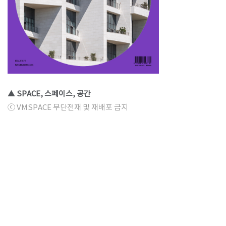
▲ SPACE, 스페이스, 공간
ⓒ VMSPACE 무단전재 및 재배포 금지