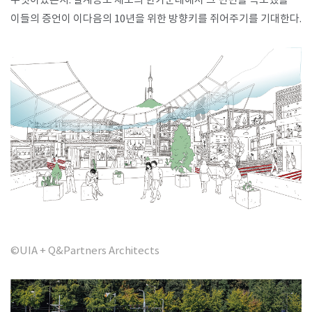
무엇이었는지. 설계공모 제도의 한가운데에서 그 면면을 목도했을
이들의 증언이 이다음의 10년을 위한 방향키를 쥐어주기를 기대한다.
©UIA + Q&Partners Architects