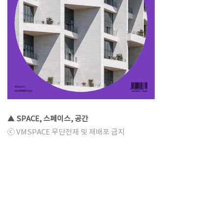
▲ SPACE, 스페이스, 공간
ⓒ VMSPACE 무단전재 및 재배포 금지