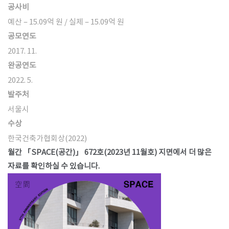
공사비
예산 – 15.09억 원 / 실제 – 15.09억 원
공모연도
2017. 11.
완공연도
2022. 5.
발주처
서울시
수상
한국건축가협회상(2022)
월간 「SPACE(공간)」 672호(2023년 11월호) 지면에서 더 많은
자료를 확인하실 수 있습니다.