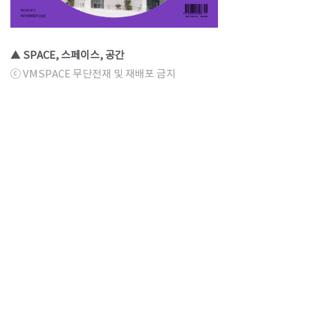
▲ SPACE, 스페이스, 공간
ⓒ VMSPACE 무단전재 및 재배포 금지