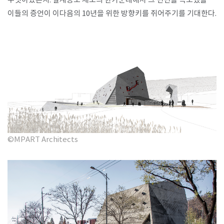
무엇이었는지. 설계공모 제도의 한가운데에서 그 면면을 목도했을
이들의 증언이 이다음의 10년을 위한 방향키를 쥐어주기를 기대한다.
©MPART Architects