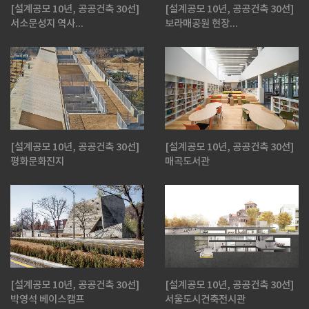
[설계공모 10년, 공공건축 30선]
[설계공모 10년, 공공건축 30선]
서소문성지 역사...
보라매공원 현장...
[설계공모 10년, 공공건축 30선]
[설계공모 10년, 공공건축 30선]
평화문화진지
매곡도서관
[설계공모 10년, 공공건축 30선]
[설계공모 10년, 공공건축 30선]
박영석 베이스캠프
서울도시건축전시관