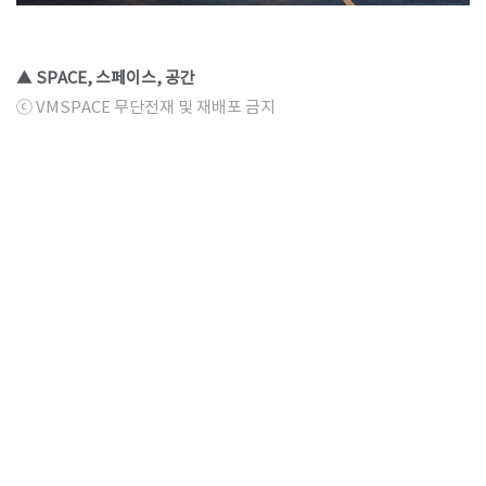
▲ SPACE, 스페이스, 공간
ⓒ VMSPACE 무단전재 및 재배포 금지