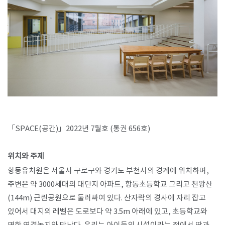
「SPACE(공간)」2022년 7월호 (통권 656호)
위치와 주제
항동유치원은 서울시 구로구와 경기도 부천시의 경계에 위치하며,
주변은 약 3000세대의 대단지 아파트, 항동초등학교 그리고 천왕산
(144m) 근린공원으로 둘러싸여 있다. 산자락의 경사에 자리 잡고
있어서 대지의 레벨은 도로보다 약 3.5m 아래에 있고, 초등학교와