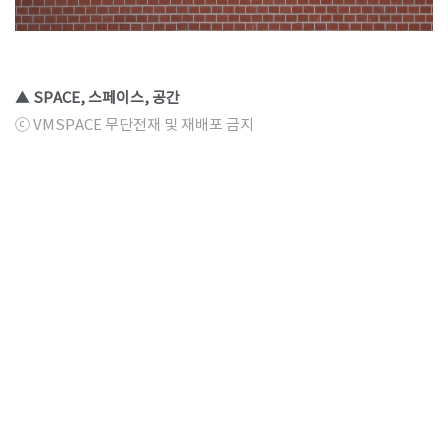
▲ SPACE, 스페이스, 공간
ⓒ VMSPACE 무단전재 및 재배포 금지