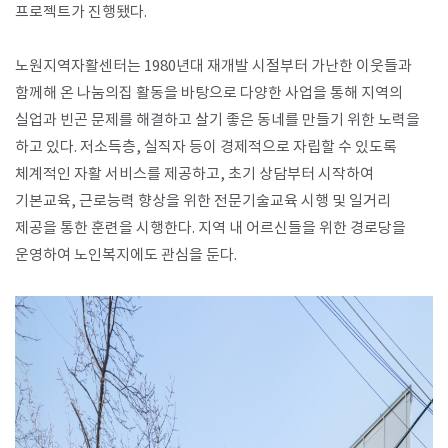
프로젝트가 진행됐다.
노원지역자활센터는 1980년대 재개발 시절부터 가난한 이웃들과
함께해 온 나눔의집 활동을 바탕으로 다양한 사업을 통해 지역의
실업과 빈곤 문제를 해결하고 살기 좋은 동네를 만들기 위한 노력을
하고 있다. 저소득층, 실직자 등이 경제적으로 자립할 수 있도록
체계적인 자활 서비스를 제공하고, 초기 상담부터 시작하여
기본교육, 근로능력 향상을 위한 전문기술교육 시행 및 일거리
제공을 통한 훈련을 시행한다. 지역 내 어르신들을 위한 경로당을
운영하여 노인복지에도 관심을 둔다.