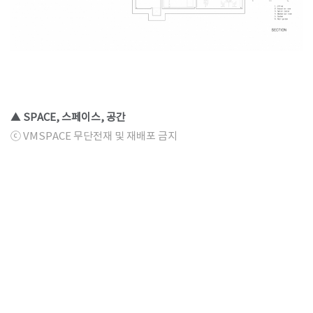
▲ SPACE, 스페이스, 공간
ⓒ VMSPACE 무단전재 및 재배포 금지