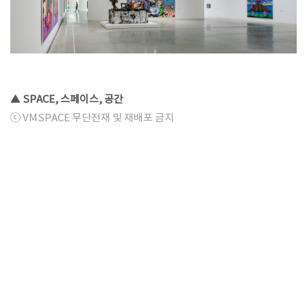
▲ SPACE, 스페이스, 공간
ⓒ VMSPACE 무단전재 및 재배포 금지