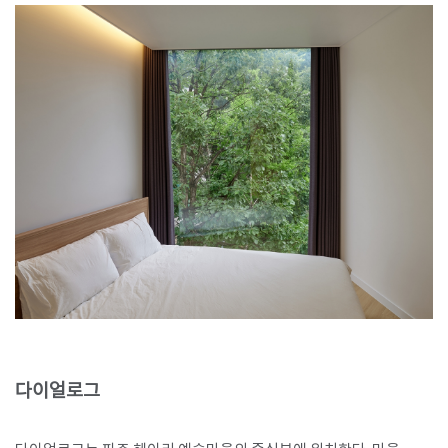
다이얼로그