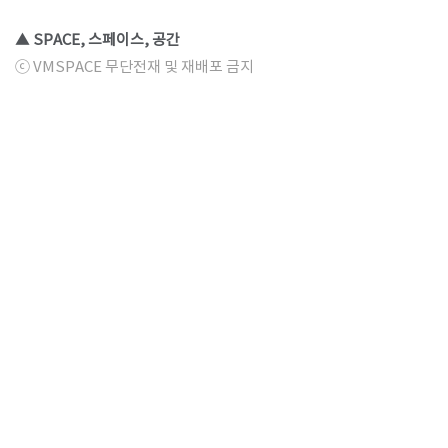
▲ SPACE, 스페이스, 공간
ⓒ VMSPACE 무단전재 및 재배포 금지