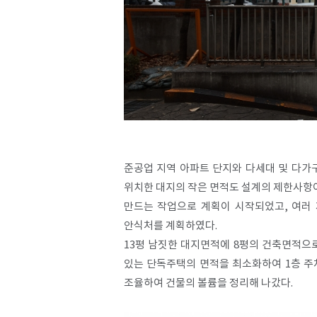
준공업 지역 아파트 단지와 다세대 및 다가
위치한 대지의 작은 면적도 설계의 제한사항이
만드는 작업으로 계획이 시작되었고, 여러 
안식처를 계획하였다.
13평 남짓한 대지면적에 8평의 건축면적으로
있는 단독주택의 면적을 최소화하여 1층 주
조율하여 건물의 볼륨을 정리해 나갔다.