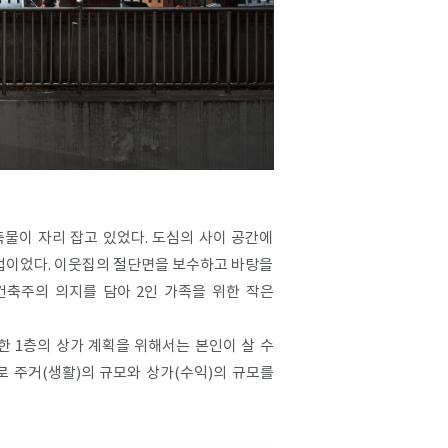
물이 자리 잡고 있었다. 도심의 사이 공간에
작업이었다. 이웃집의 절단면을 보수하고 바탕을
건축주의 의지를 담아 2인 가족을 위한 작은
한 1층의 상가 계획을 위해서는 본인이 살 수
 주거(생활)의 규모와 상가(수익)의 규모를