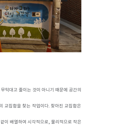
, 무턱대고 줄이는 것이 아니기 때문에 공간의
간의 교집합을 찾는 작업이다. 찾아진 교집합은
에서 같이 배열하여 시각적으로, 물리적으로 작은