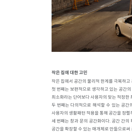
작은 집에 대한 고민
작은 집에서 공간의 물리적 한계를 극복하고 
첫 번째는 보편적으로 생각하고 있는 공간의 
최소화라는 단어보다 사용자의 맞는 적정한 
두 번째는 다의적으로 해석할 수 있는 공간의
사용자의 생활패턴 적용을 통해 공간을 정렬
세 번째는 창과 문의 공간화이다. 공간 간의 
공간을 확장할 수 있는 매개체로 만듦으로써 