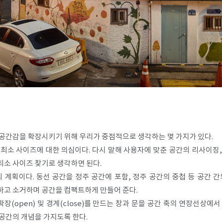
공간감을 확장시키기 위해 우리가 중점적으로 생각하는 몇 가지가 있다.
최소 사이즈에 대한 의심이다. 다시 말해 사용자에 맞춘 공간의 리사이징
최소 사이즈 찾기로 생각하면 된다.
 계획이다. 동선 공간을 정주 공간에 포함, 정주 공간의 중첩 등 공간 
하고 소거하며 공간을 컴팩트하게 만들어 준다.
확장(open) 및 경계(close)를 만드는 창과 문을 공간 축의 연장선상
공간의 개념을 가지도록 한다.