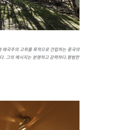
의와 애국주의 고취를 목적으로 건립하는 중국의
다. 그의 메시지는 분명하고 강력하다.평범한