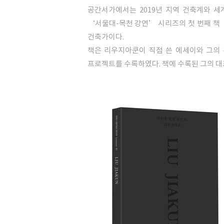
공간서가에서는 2019년 지역 건축계와 
‘서울대-목천 강연’ 시리즈의 첫 번째 책
건축가이다.
책은 리우지아쿤이 직접 쓴 에세이와 그의 
프로젝트를 수록하였다. 책에 수록된 그의 대