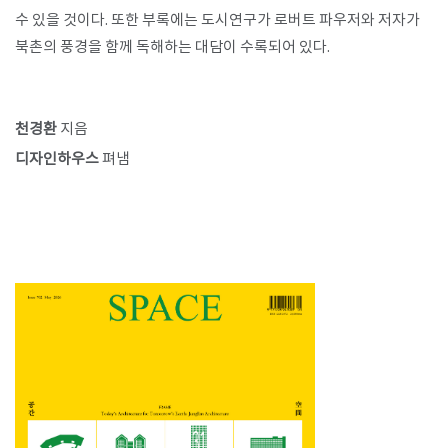
수 있을 것이다. 또한 부록에는 도시연구가 로버트 파우저와 저자가
북촌의 풍경을 함께 독해하는 대담이 수록되어 있다.
천경환
지음
디자인하우스
펴냄​