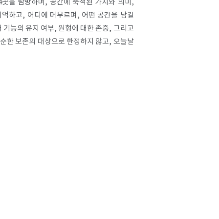
4곳을 탐방하며, 공간에 축적된 가치와 의미,
기억하고, 어디에 머무르며, 어떤 공간을 남길
 기능의 유지 여부, 원형에 대한 존중, 그리고
순한 보존의 대상으로 한정하지 않고, 오늘날