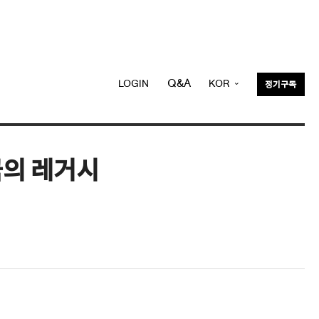
Q&A
LOGIN
KOR
정기구독
ENG
국의 레거시