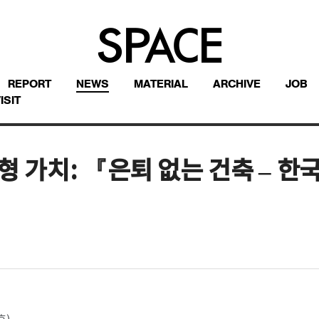
REPORT
NEWS
MATERIAL
ARCHIVE
JOB
ISIT
 가치: 『은퇴 없는 건축 – 한