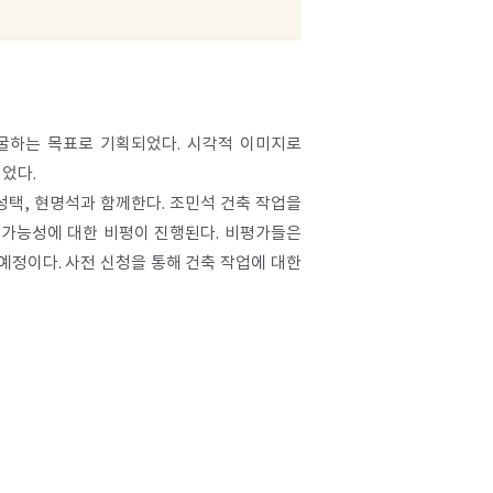
발굴하는 목표로 기획되었다. 시각적 이미지로
었다.
남성택, 현명석과 함께한다. 조민석 건축 작업을
와 가능성에 대한 비평이 진행된다. 비평가들은
예정이다. 사전 신청을 통해 건축 작업에 대한