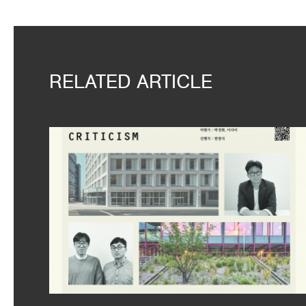
RELATED ARTICLE