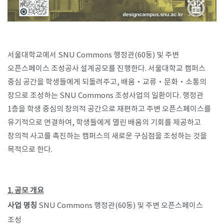
서울대학교에서 SNU Commons 행정관(60동) 및 주변
오픈스페이스 조성공사 설계공모를 진행한다. 서울대학교 캠퍼스
중심 공간을 학생들에게 되돌려주고, 배움·교류·문화·소통의
장으로 조성하는 SNU Commons 조성사업의 일환이다. 행정관
1층을 학생 중심의 창의적 공간으로 재편하고 주변 오픈스페이스를
유기적으로 연결하여, 학생들에게 열린 배움의 기회를 제공하고
창의적 사고를 촉진하는 캠퍼스의 새로운 구심점을 조성하는 것을
목적으로 한다.
1. 공모 개요
사업 명칭
SNU Commons 행정관(60동) 및 주변 오픈스페이스
조성