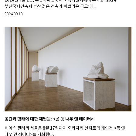
2024년 7월 2일, 부산국제건축제 조직위원회에서 주최한 ‘2024
부산국제건축제 부산 젊은 건축가 파빌리온 공모’에...
2024.09.10
공간과 형태에 대한 깨달음: <폼 앳 나우 앤 레이터>
페이스 갤러리 서울은 8월 17일까지 오카자키 겐지로의 개인전 <폼 앳
나우 앤 레이터>를 개최했다.