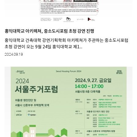
홍익대학교 아키렉쳐, 중소도시포럼 초청 강연 진행
홍익대학교 건축대학 강연기획학회 아키렉쳐가 주관하는 중소도시포럼
초청 강연이 오는 9월 24일 홍익대학교 제1...
2024.09.19