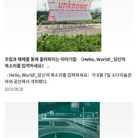
조립과 해체를 통해 울려퍼지는 이야기들: 〈Hello, World!_당신의
목소리를 입력하세요〉 ..
〈Hello, World!_당신의 목소리를 입력하세요〉가 6월 7일 소다미술관
야외 공간에서 개최됐다.
2024.08.26