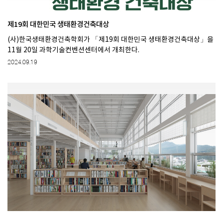
제19회 대한민국 생태환경건축대상
(사)한국생태환경건축학회가 「제19회 대한민국 생태환경건축대상」을
11월 20일 과학기술컨벤션센터에서 개최한다.
2024.09.19