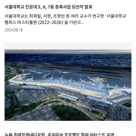
서울대학교 인문대 5, 6, 7동 증축사업 당선작 발표
서울대학교는 최재필, 서현, 조항만 등 여러 교수가 연구한 ‘서울대학교
캠퍼스 마스터플랜 (2022~2026)’을 기반으...
2024.09.19
뉴욕 존에프케네디공항, 공공미술 프로젝트 참여 아티스트 공개