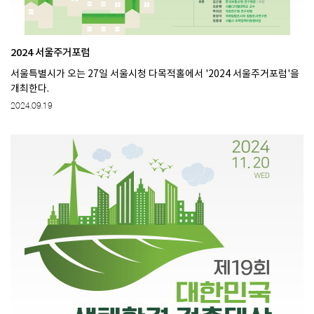
2024 서울주거포럼
서울특별시가 오는 27일 서울시청 다목적홀에서 '2024 서울주거포럼'을
개최한다.
2024.09.19