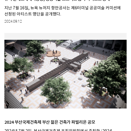
지난 7월 16일, 뉴욕 뉴저지 항만공사는 제6터미널 공공미술 커미션에
선정된 아티스트 명단을 공개했다.
2024.09.12
2024 부산국제건축제 부산 젊은 건축가 파빌리온 공모