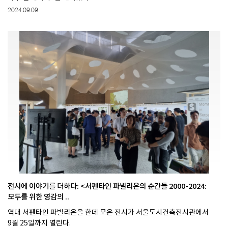
2024.09.09
전시에 이야기를 더하다: <서펜타인 파빌리온의 순간들 2000-2024:
모두를 위한 영감의 ..
역대 서펜타인 파빌리온을 한데 모은 전시가 서울도시건축전시관에서
9월 25일까지 열린다.