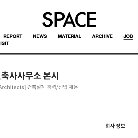
REPORT
NEWS
MATERIAL
ARCHIVE
JOB
ISIT
건축사사무소 본시
 Architects] 건축설계 경력/신입 채용
회사 정보