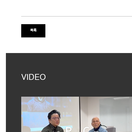
목록
VIDEO