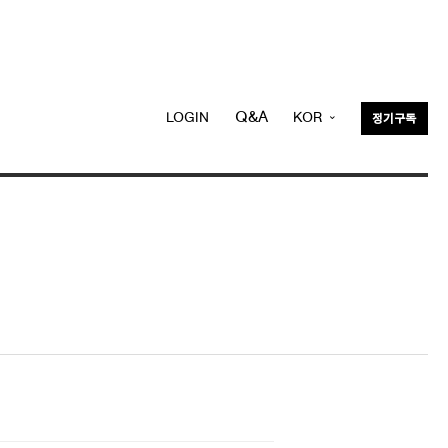
Q&A
LOGIN
KOR
정기구독
ENG