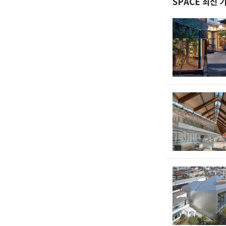
SPACE 최신 