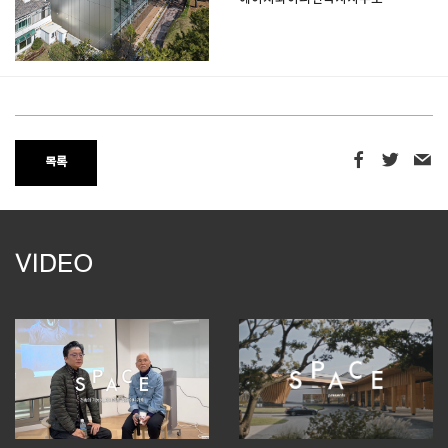
목록
VIDEO