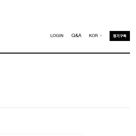
Q&A
LOGIN
KOR
정기구독
ENG