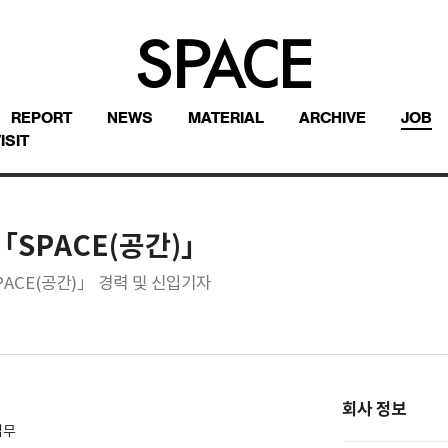
REPORT
NEWS
MATERIAL
ARCHIVE
JOB
ISIT
「SPACE(공간)」
PACE(공간)」 경력 및 신입기자
회사 정보
업무