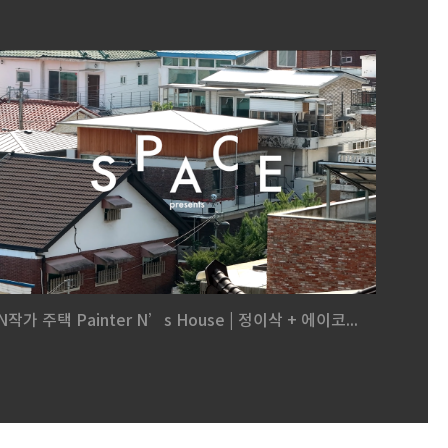
N작가 주택 Painter N’s House | 정이삭 + 에이코...