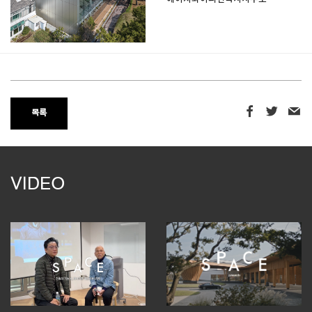
목록
VIDEO