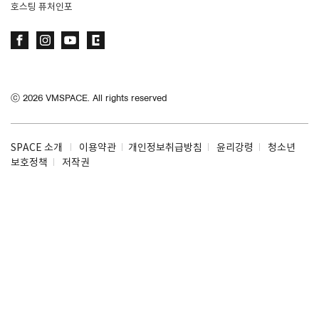
호스팅 퓨처인포
ⓒ
2026
VMSPACE. All rights reserved
SPACE 소개
이용약관
개인정보취급방침
윤리강령
청소년
보호정책
저작권