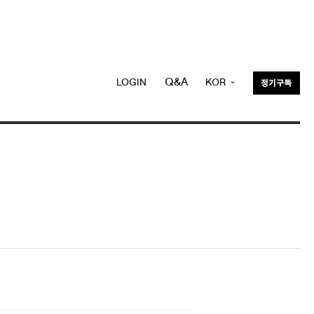
Q&A
LOGIN
KOR
정기구독
ENG