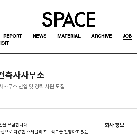
REPORT
NEWS
MATERIAL
ARCHIVE
JOB
ISIT
 건축사사무소
사사무소 신입 및 경력 사원 모집
회사 정보
사원을 모집합니다.
중심으로 다양한 스케일의 프로젝트를 진행하고 있는