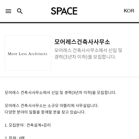
menu
search
KOR
모어레스건축사사무소
모어레스 건축사사무소에서 신입 및
경력(3년차 이하)을 모집합니다.
LOGIN
회원가입
Facebook 로그인
모어레스 건축사사무소에서 신입 및 경력(3년차 이하)을 모집합니다.
모어레스 건축사사무소는 소규모 아뜰리에 사무실입니다.
Twitter 로그인
다양한 분야의 일들을 함께할 분을 찾고 있습니다.
1. 모집분야 : 건축설계+감리
Naver 로그인
2. 정원 : 0명