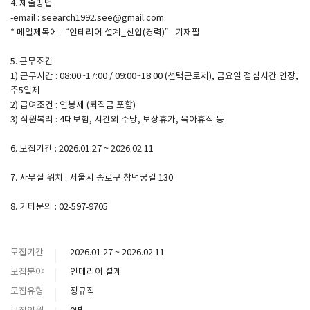
4. 제출방법
-email : seearch1992.see@gmail.com
* 메일제목에 “인테리어 설계_신입(경력)” 기재필
5. 근무조건
1) 근무시간 : 08:00~17:00 / 09:00~18:00 (선택근로제), 금요일 점심시간 연장,
주5일제
2) 급여조건 : 연봉제 (퇴직금 포함)
3) 직원복리 : 4대보험, 시간외 수당, 보상휴가, 육아휴직 등
6. 모집기간 : 2026.01.27 ~ 2026.02.11
7. 사무실 위치 : 서울시 종로구 창덕궁길 130
8. 기타문의 : 02-597-9705
모집기간
2026.01.27 ~ 2026.02.11
모집분야
인테리어 설계
모집유형
정규직