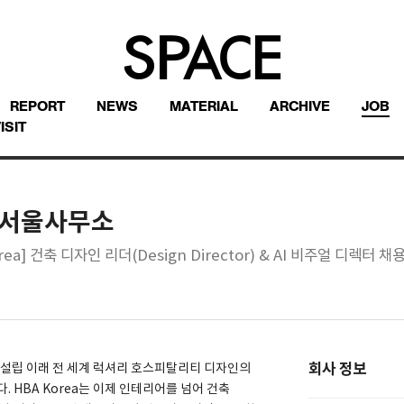
REPORT
NEWS
MATERIAL
ARCHIVE
JOB
ISIT
 서울사무소
rea] 건축 디자인 리더(Design Director) & AI 비주얼 디렉터 채
회사 정보
1965년 설립 이래 전 세계 럭셔리 호스피탈리티 디자인의
. HBA Korea는 이제 인테리어를 넘어 건축