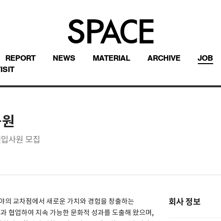
REPORT
NEWS
MATERIAL
ARCHIVE
JOB
ISIT
공원
신입사원 모집
회사 정보
분야의 교차점에서 새로운 가치와 경험을 창출하는
 협업하여 지속 가능한 문화적 성과를 도출해 왔으며,