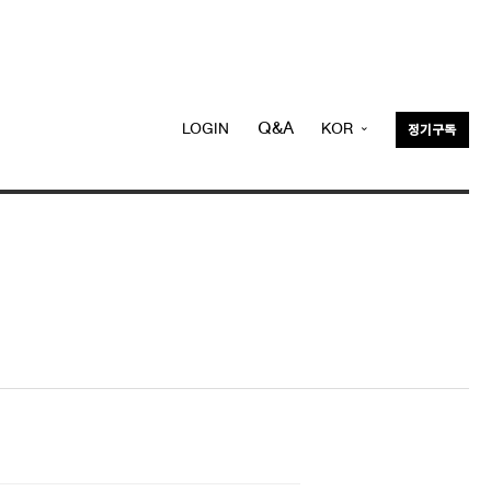
Q&A
LOGIN
KOR
정기구독
ENG