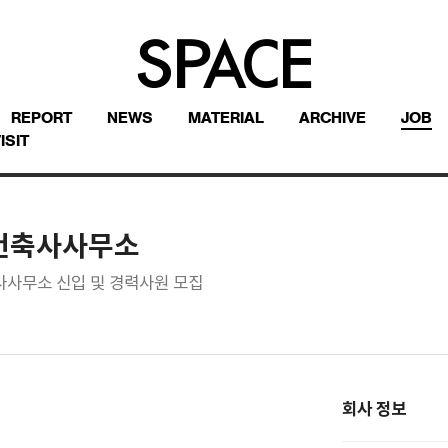
REPORT
NEWS
MATERIAL
ARCHIVE
JOB
ISIT
건축사사무소
사무소 신입 및 경력사원 모집
회사 정보