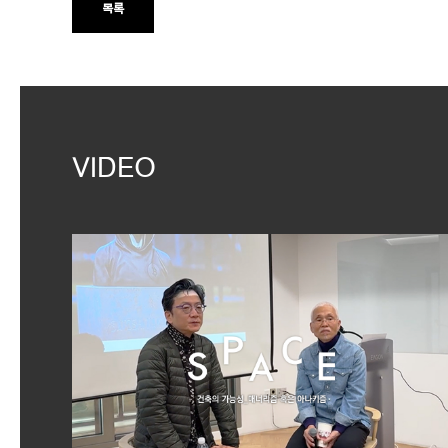
목록
VIDEO