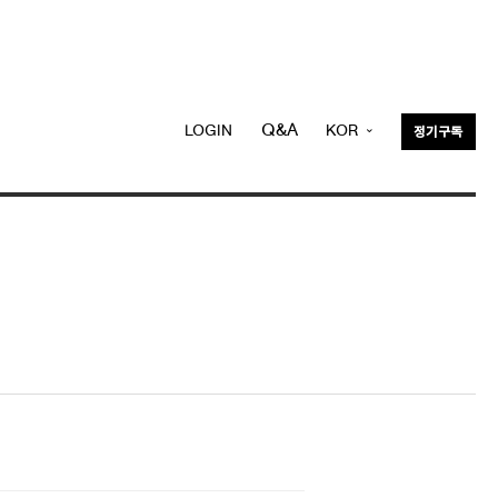
Q&A
LOGIN
KOR
정기구독
ENG